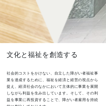
文化と福祉を創造する
社会的コストをかけない、自立した障がい者福祉事
業を達成するために、福祉を経済と経営の視点から
捉え、経済社会のなかにおいて主体的に事業を展開
しながら利益を生み出しています。そして、その利
益を事業に再投資することで、障がい者雇用を持続