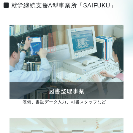
就労継続支援A型事業所「SAIFUKU」
装備、書誌データ入力、司書スタッフなど…