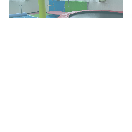
児童発達支援、放課後等デイサービス