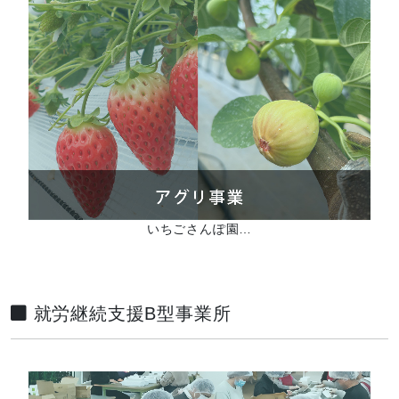
いちごさんぽ園…
就労継続支援B型事業所