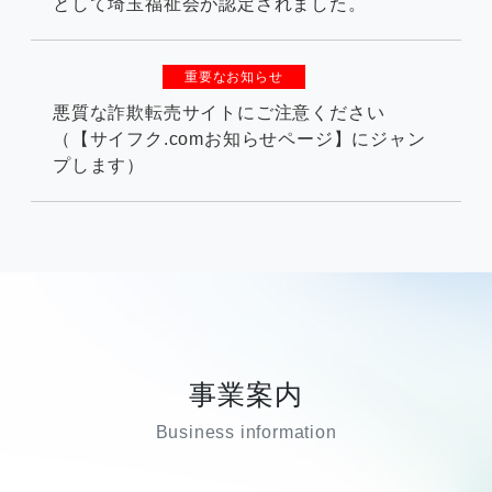
として埼玉福祉会が認定されました。
重要なお知らせ
悪質な詐欺転売サイトにご注意ください
（【サイフク.comお知らせページ】にジャン
プします）
事業案内
Business information