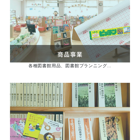
各種図書館用品、図書館プランニング…