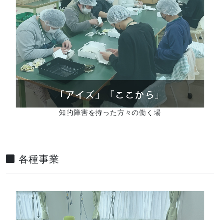
知的障害を持った方々の働く場
各種事業