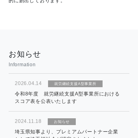
的に創出しております。
お知らせ
Information
2026.04.14
就労継続支援A型事業所
令和8年度 就労継続支援A型事業所における
スコア表を公表いたします
2024.11.18
お知らせ
埼玉県知事より、プレミアムパートナー企業